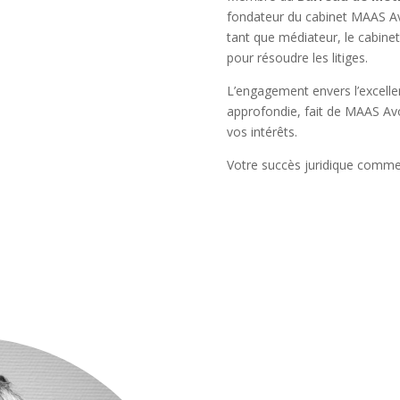
fondateur du cabinet MAAS Av
tant que médiateur, le cabinet
pour résoudre les litiges.
L’engagement envers l’excelle
approfondie, fait de MAAS Avo
vos intérêts.
Votre succès juridique commen