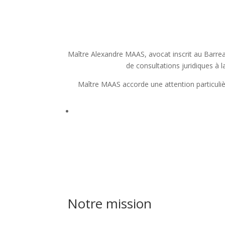
Maître Alexandre MAAS, avocat inscrit au Barre
de consultations juridiques à 
Maître MAAS accorde une attention particulièr
Notre mission