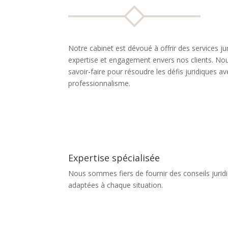
Notre cabinet est dévoué à offrir des services jur
expertise et engagement envers nos clients. Nou
savoir-faire pour résoudre les défis juridiques av
professionnalisme.
Expertise spécialisée
Nous sommes fiers de fournir des conseils juridi
adaptées à chaque situation.