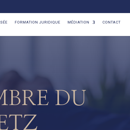
ISÉE
FORMATION JURIDIQUE
MÉDIATION
CONTACT
MBRE DU
ETZ