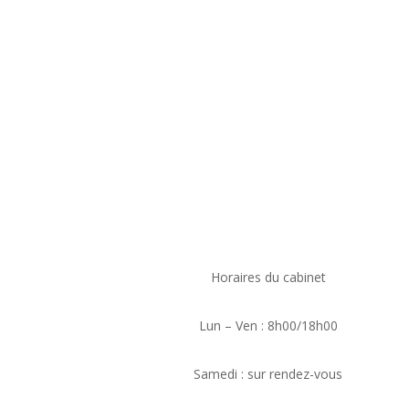
Horaires du cabinet
Lun – Ven : 8h00/18h00
Samedi : sur rendez-vous