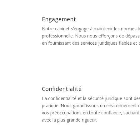
Engagement
Notre cabinet s’engage à maintenir les normes le
professionnelle. Nous nous efforçons de dépasse
en fournissant des services juridiques fiables et d
Confidentialité
La confidentialité et la sécurité juridique sont de
pratique. Nous garantissons un environnement 
vos préoccupations en toute confiance, sachant
avec la plus grande rigueur.