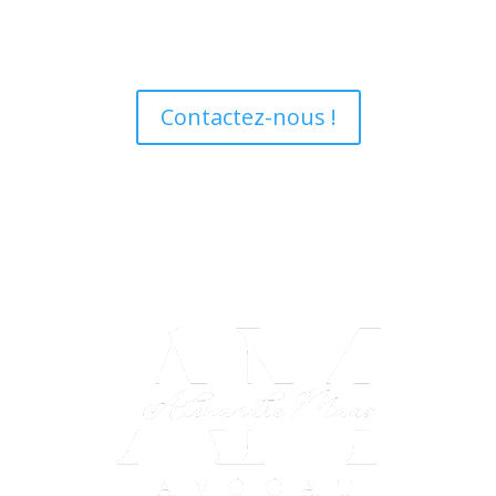
Contactez-nous !