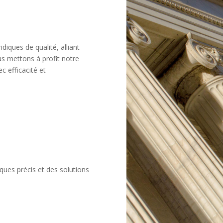
idiques de qualité, alliant
s mettons à profit notre
ec efficacité et
ques précis et des solutions