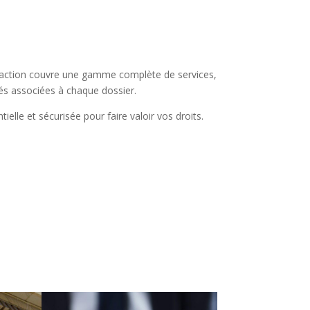
d’action couvre une gamme complète de services,
tés associées à chaque dossier.
lle et sécurisée pour faire valoir vos droits.