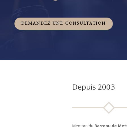
DEMANDEZ UNE CONSULTATION
Depuis 2003
Membre du
Barreau de Met